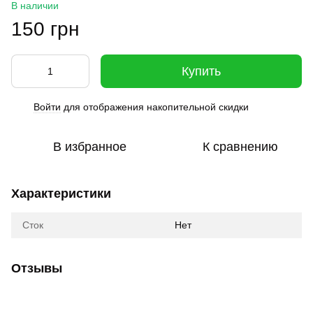
В наличии
150 грн
Купить
Войти
для отображения накопительной скидки
%
В избранное
К сравнению
Характеристики
Сток
Нет
Отзывы