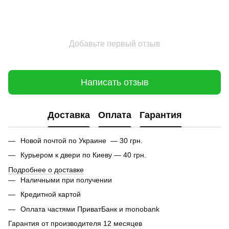
Добавьте первый отзыв
Написать отзыв
Доставка
Оплата
Гарантия
Новой почтой по Украине — 30 грн.
Курьером к двери по Киеву — 40 грн.
Подробнее о доставке
Наличными при получении
Кредитной картой
Оплата частями ПриватБанк и monobank
Гарантия от производителя 12 месяцев