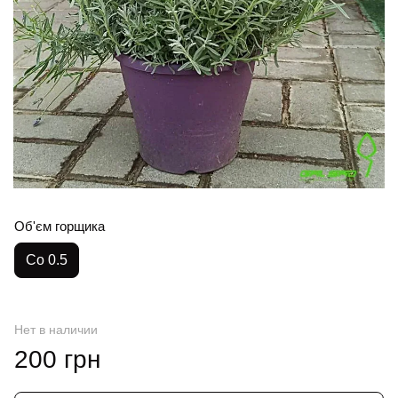
Об'єм горщика
Co 0.5
Нет в наличии
200 грн