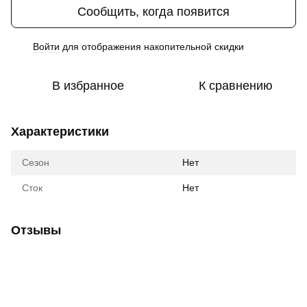
Сообщить, когда появится
Войти
для отображения накопительной скидки
%
В избранное
К сравнению
Характеристики
Сезон
Нет
Сток
Нет
Отзывы