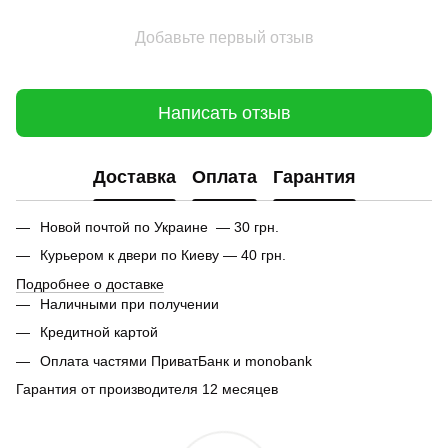
Добавьте первый отзыв
Написать отзыв
Доставка
Оплата
Гарантия
Новой почтой по Украине — 30 грн.
Курьером к двери по Киеву — 40 грн.
Подробнее о доставке
Наличными при получении
Кредитной картой
Оплата частями ПриватБанк и monobank
Гарантия от производителя 12 месяцев