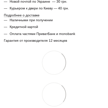
Новой почтой по Украине — 30 грн.
Курьером к двери по Киеву — 40 грн.
Подробнее о доставке
Наличными при получении
Кредитной картой
Оплата частями ПриватБанк и monobank
Гарантия от производителя 12 месяцев