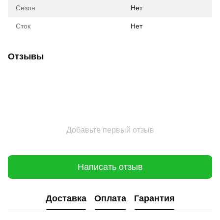
Сезон
Нет
Сток
Нет
Отзывы
Добавьте первый отзыв
Написать отзыв
Доставка
Оплата
Гарантия