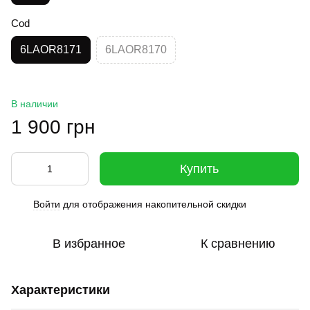
Cod
6LAOR8171
6LAOR8170
В наличии
1 900 грн
Купить
Войти
для отображения накопительной скидки
%
В избранное
К сравнению
Характеристики