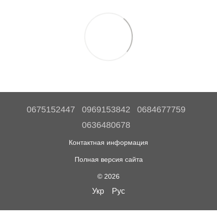
0675152447
0969153842
0684677759
0636480678
Контактная информация
Полная версия сайта
© 2026
Укр
Рус