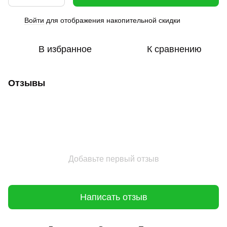
Войти
для отображения накопительной скидки
%
В избранное
К сравнению
Отзывы
Добавьте первый отзыв
Написать отзыв