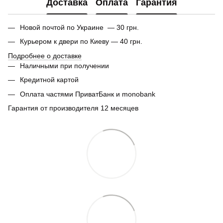
Доставка
Оплата
Гарантия
Новой почтой по Украине — 30 грн.
Курьером к двери по Киеву — 40 грн.
Подробнее о доставке
Наличными при получении
Кредитной картой
Оплата частями ПриватБанк и monobank
Гарантия от производителя 12 месяцев