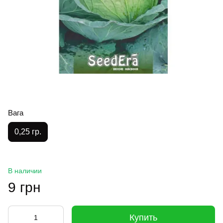
Вага
0,25 гр.
В наличии
9 грн
Купить