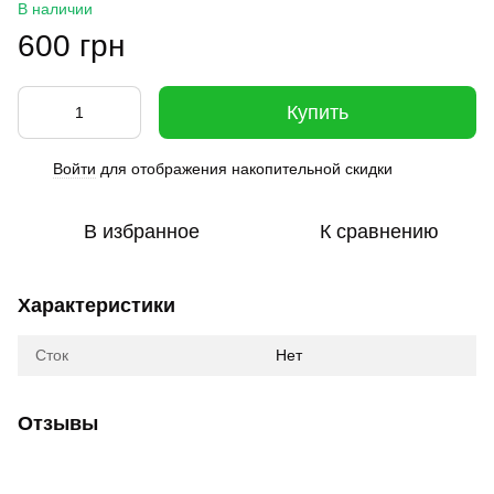
В наличии
600 грн
Купить
Войти
для отображения накопительной скидки
%
В избранное
К сравнению
Характеристики
Сток
Нет
Отзывы