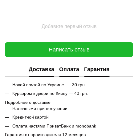
Добавьте первый отзыв
Написать отзыв
Доставка
Оплата
Гарантия
Новой почтой по Украине — 30 грн.
Курьером к двери по Киеву — 40 грн.
Подробнее о доставке
Наличными при получении
Кредитной картой
Оплата частями ПриватБанк и monobank
Гарантия от производителя 12 месяцев