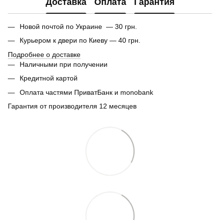
Доставка
Оплата
Гарантия
Новой почтой по Украине — 30 грн.
Курьером к двери по Киеву — 40 грн.
Подробнее о доставке
Наличными при получении
Кредитной картой
Оплата частями ПриватБанк и monobank
Гарантия от производителя 12 месяцев