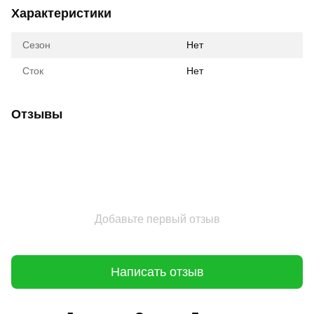
Характеристики
Сезон
Нет
Сток
Нет
Отзывы
Добавьте первый отзыв
Написать отзыв