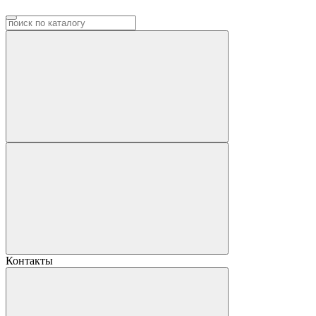
Контакты