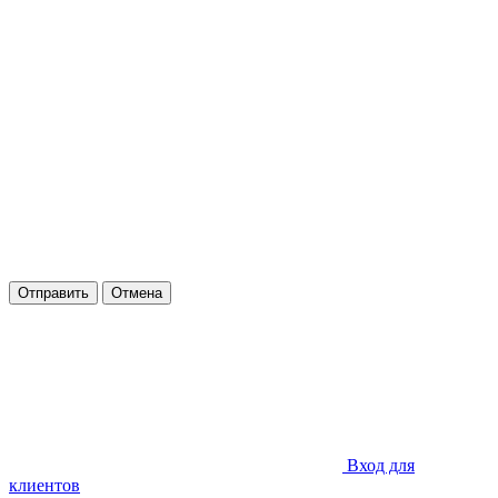
Отправить
Отмена
Вход для
клиентов