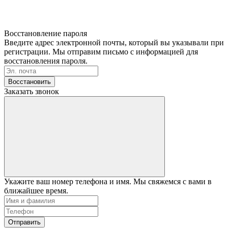
Восстановление пароля
Введите адрес электронной почты, который вы указывали при
регистрации. Мы отправим письмо с информацией для
восстановления пароля.
Восстановить
Заказать звонок
Укажите ваш номер телефона и имя. Мы свяжемся с вами в
ближайшее время.
Отправить