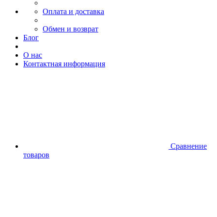
Оплата и доставка
Обмен и возврат
Блог
О нас
Контактная информация
Сравнение
товаров