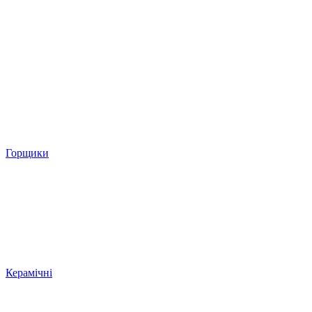
Горщики
Керамічні