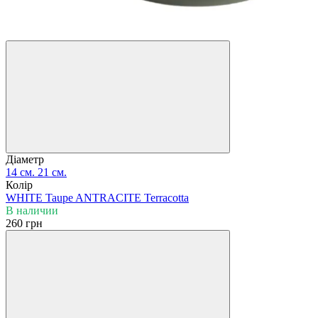
Діаметр
14 см.
21 см.
Колір
WHITE
Taupe
ANTRACITE
Terracotta
В наличии
260 грн