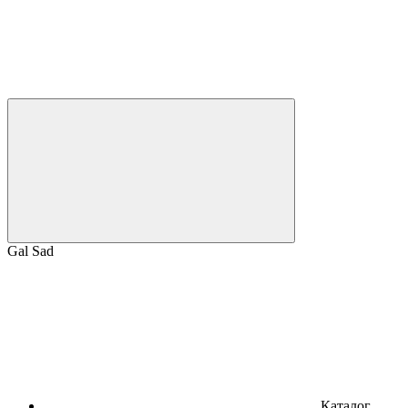
Gal Sad
Каталог