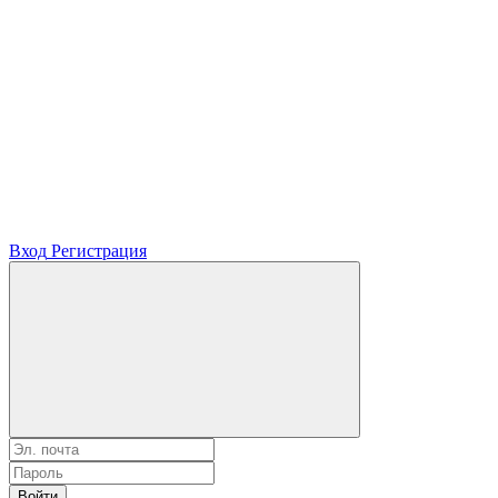
Вход
Регистрация
Войти