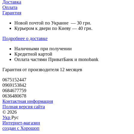
Доставка
Оплата
Гарантия
Новой почтой по Украине — 30 грн.
Курьером к двери по Киеву — 40 грн.
Подробнее о доставке
Наличными при получении
Кредитной картой
Оплата частями ПриватБанк и monobank
Гарантия от производителя 12 месяцев
0675152447
0969153842
0684677759
0636480678
Контактная информация
Полная версия сайта
© 2026
Укр
Рус
Интернет-магазин
создан с Хорошоп