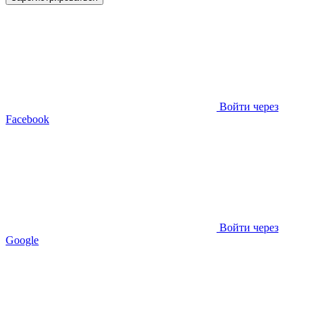
Войти через
Facebook
Войти через
Google