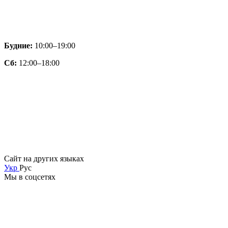
Будние:
10:00–19:00
Сб:
12:00–18:00
Сайт на других языках
Укр
Рус
Мы в соцсетях