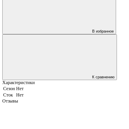
В избранное
К сравнению
Характеристики
Сезон
Нет
Сток
Нет
Отзывы