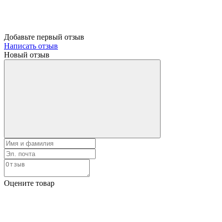
Добавьте первый отзыв
Написать отзыв
Новый отзыв
Оцените товар