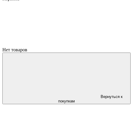
Нет товаров
Вернуться к
покупкам