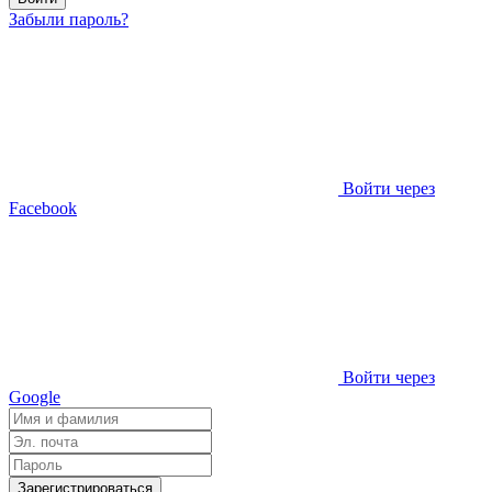
Забыли пароль?
Войти через
Facebook
Войти через
Google
Зарегистрироваться