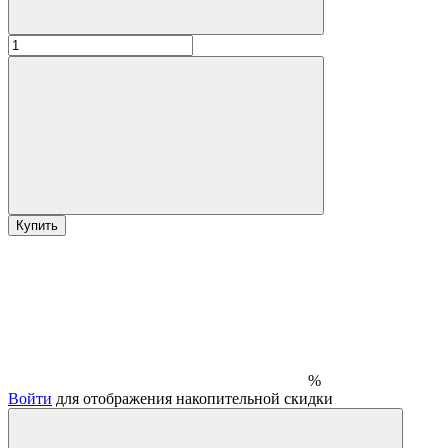
Купить
%
Войти
для отображения накопительной скидки