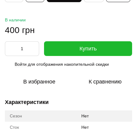
В наличии
400 грн
Купить
Войти
для отображения накопительной скидки
%
В избранное
К сравнению
Характеристики
Сезон
Нет
Сток
Нет