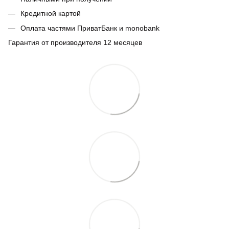
Кредитной картой
Оплата частями ПриватБанк и monobank
Гарантия от производителя 12 месяцев