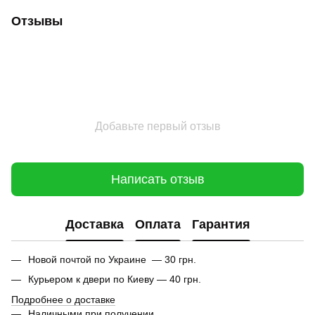
Отзывы
Добавьте первый отзыв
Написать отзыв
Доставка
Оплата
Гарантия
Новой почтой по Украине — 30 грн.
Курьером к двери по Киеву — 40 грн.
Подробнее о доставке
Наличными при получении