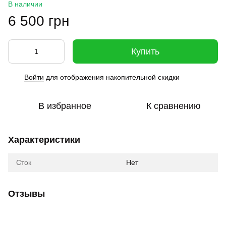
В наличии
6 500 грн
Купить
Войти
для отображения накопительной скидки
%
В избранное
К сравнению
Характеристики
Сток
Нет
Отзывы