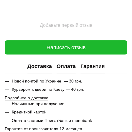
Добавьте первый отзыв
Написать отзыв
Доставка
Оплата
Гарантия
Новой почтой по Украине — 30 грн.
Курьером к двери по Киеву — 40 грн.
Подробнее о доставке
Наличными при получении
Кредитной картой
Оплата частями ПриватБанк и monobank
Гарантия от производителя 12 месяцев