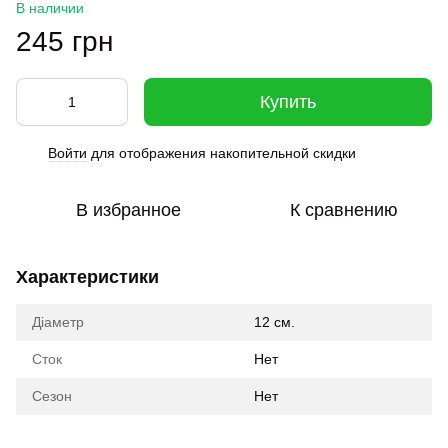
В наличии
245 грн
Купить
Войти
для отображения накопительной скидки
%
В избранное
К сравнению
Характеристики
Діаметр
12 см.
Сток
Нет
Сезон
Нет