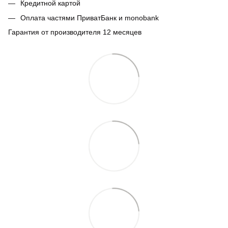
Кредитной картой
Оплата частями ПриватБанк и monobank
Гарантия от производителя 12 месяцев