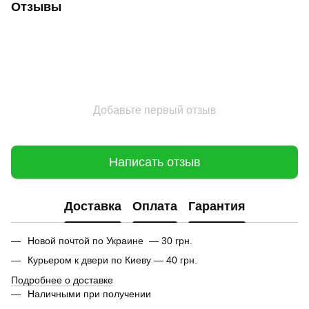
Отзывы
Добавьте первый отзыв
Написать отзыв
Доставка
Оплата
Гарантия
Новой почтой по Украине — 30 грн.
Курьером к двери по Киеву — 40 грн.
Подробнее о доставке
Наличными при получении