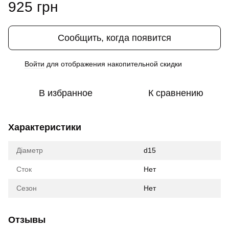
925 грн
Сообщить, когда появится
Войти
для отображения накопительной скидки
%
В избранное
К сравнению
Характеристики
Діаметр
d15
Сток
Нет
Сезон
Нет
Отзывы