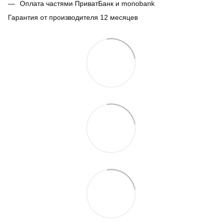
Оплата частями ПриватБанк и monobank
Гарантия от производителя 12 месяцев