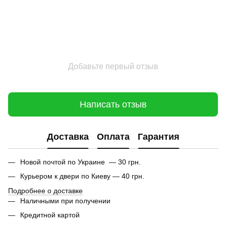
Добавьте первый отзыв
Написать отзыв
Доставка
Оплата
Гарантия
Новой почтой по Украине — 30 грн.
Курьером к двери по Киеву — 40 грн.
Подробнее о доставке
Наличными при получении
Кредитной картой