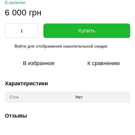
В наличии
6 000 грн
Купить
Войти
для отображения накопительной скидки
%
В избранное
К сравнению
Характеристики
Сток
Нет
Отзывы