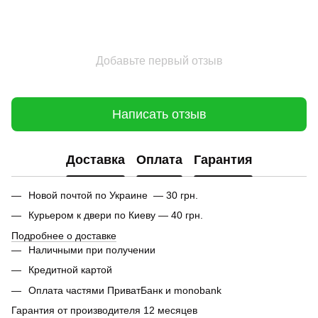
Добавьте первый отзыв
Написать отзыв
Доставка
Оплата
Гарантия
Новой почтой по Украине — 30 грн.
Курьером к двери по Киеву — 40 грн.
Подробнее о доставке
Наличными при получении
Кредитной картой
Оплата частями ПриватБанк и monobank
Гарантия от производителя 12 месяцев