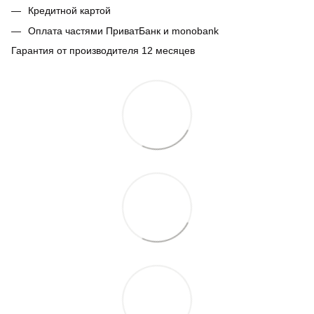
Кредитной картой
Оплата частями ПриватБанк и monobank
Гарантия от производителя 12 месяцев