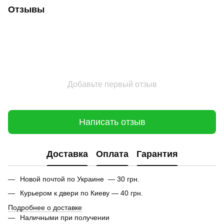
Отзывы
Добавьте первый отзыв
Написать отзыв
Доставка
Оплата
Гарантия
Новой почтой по Украине — 30 грн.
Курьером к двери по Киеву — 40 грн.
Подробнее о доставке
Наличными при получении