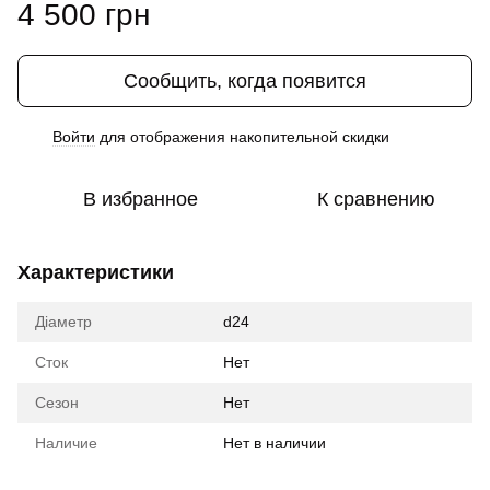
4 500 грн
Сообщить, когда появится
Войти
для отображения накопительной скидки
%
В избранное
К сравнению
Характеристики
Діаметр
d24
Сток
Нет
Сезон
Нет
Наличие
Нет в наличии