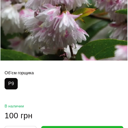
Об'єм горщика
P9
В наличии
100 грн