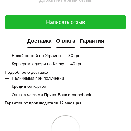
Добавьте первый отзыв
Написать отзыв
Доставка
Оплата
Гарантия
Новой почтой по Украине — 30 грн.
Курьером к двери по Киеву — 40 грн.
Подробнее о доставке
Наличными при получении
Кредитной картой
Оплата частями ПриватБанк и monobank
Гарантия от производителя 12 месяцев