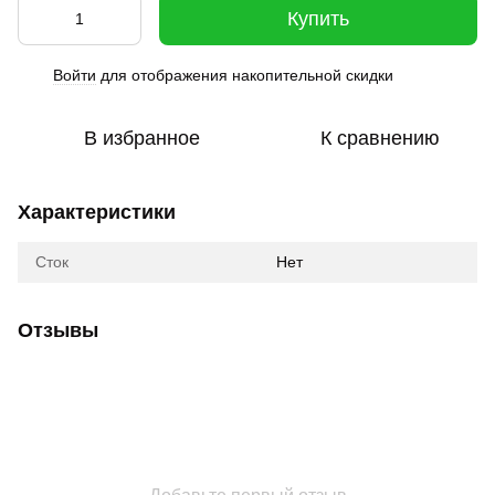
Купить
Войти
для отображения накопительной скидки
%
В избранное
К сравнению
Характеристики
Сток
Нет
Отзывы