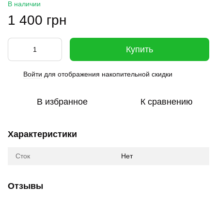
В наличии
1 400 грн
Купить
Войти
для отображения накопительной скидки
%
В избранное
К сравнению
Характеристики
Сток
Нет
Отзывы