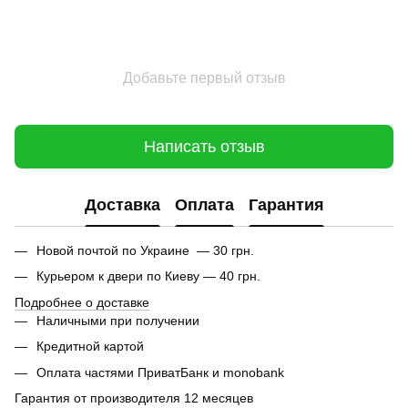
Добавьте первый отзыв
Написать отзыв
Доставка
Оплата
Гарантия
Новой почтой по Украине — 30 грн.
Курьером к двери по Киеву — 40 грн.
Подробнее о доставке
Наличными при получении
Кредитной картой
Оплата частями ПриватБанк и monobank
Гарантия от производителя 12 месяцев