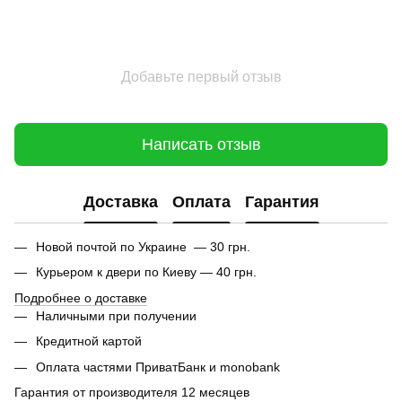
Добавьте первый отзыв
Написать отзыв
Доставка
Оплата
Гарантия
Новой почтой по Украине — 30 грн.
Курьером к двери по Киеву — 40 грн.
Подробнее о доставке
Наличными при получении
Кредитной картой
Оплата частями ПриватБанк и monobank
Гарантия от производителя 12 месяцев