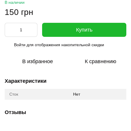
В наличии
150 грн
Купить
Войти
для отображения накопительной скидки
%
В избранное
К сравнению
Характеристики
Сток
Нет
Отзывы