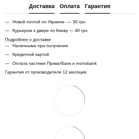
Доставка
Оплата
Гарантия
Новой почтой по Украине — 30 грн.
Курьером к двери по Киеву — 40 грн.
Подробнее о доставке
Наличными при получении
Кредитной картой
Оплата частями ПриватБанк и monobank
Гарантия от производителя 12 месяцев