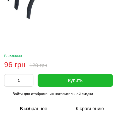
В наличии
96 грн
120 грн
Купить
Войти
для отображения накопительной скидки
%
В избранное
К сравнению