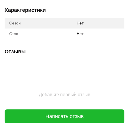
Характеристики
Сезон
Нет
Сток
Нет
Отзывы
Добавьте первый отзыв
Написать отзыв