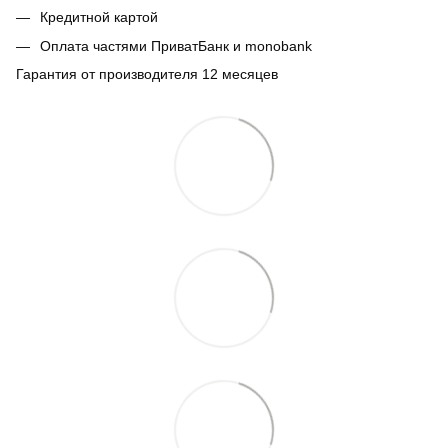
Кредитной картой
Оплата частями ПриватБанк и monobank
Гарантия от производителя 12 месяцев