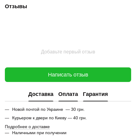
Отзывы
Добавьте первый отзыв
Написать отзыв
Доставка
Оплата
Гарантия
Новой почтой по Украине — 30 грн.
Курьером к двери по Киеву — 40 грн.
Подробнее о доставке
Наличными при получении