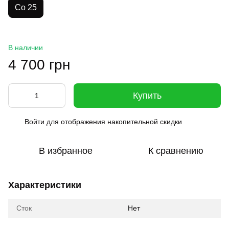
Co 25
В наличии
4 700 грн
Купить
Войти
для отображения накопительной скидки
%
В избранное
К сравнению
Характеристики
Сток
Нет