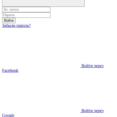
Войти
Забыли пароль?
Войти через
Facebook
Войти через
Google