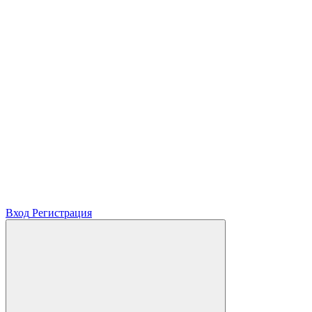
Вход
Регистрация