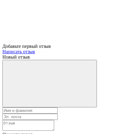
Добавьте первый отзыв
Написать отзыв
Новый отзыв