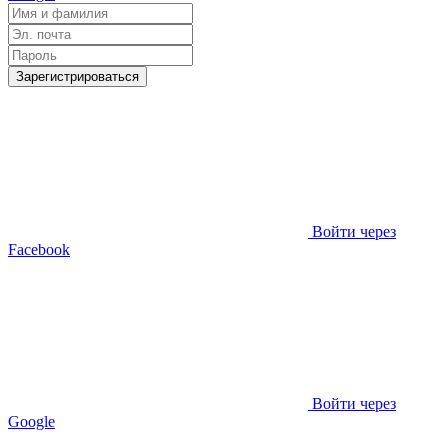
Зарегистрироваться
Войти через
Facebook
Войти через
Google