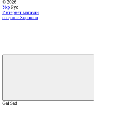
© 2026
Укр
Рус
Интернет-магазин
создан с Хорошоп
Gal Sad