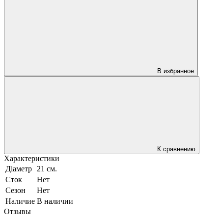
В избранное
К сравнению
Характеристики
Діаметр
21 см.
Сток
Нет
Сезон
Нет
Наличие
В наличии
Отзывы