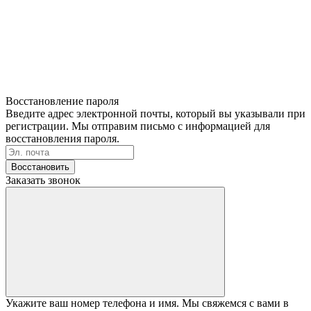
Восстановление пароля
Введите адрес электронной почты, который вы указывали при
регистрации. Мы отправим письмо с информацией для
восстановления пароля.
Восстановить
Заказать звонок
Укажите ваш номер телефона и имя. Мы свяжемся с вами в