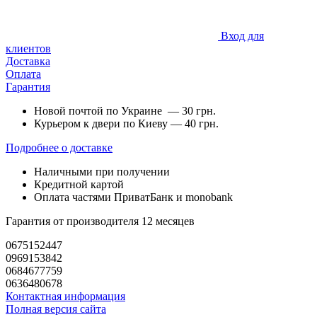
Вход для
клиентов
Доставка
Оплата
Гарантия
Новой почтой по Украине — 30 грн.
Курьером к двери по Киеву — 40 грн.
Подробнее о доставке
Наличными при получении
Кредитной картой
Оплата частями ПриватБанк и monobank
Гарантия от производителя 12 месяцев
0675152447
0969153842
0684677759
0636480678
Контактная информация
Полная версия сайта