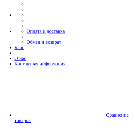
Оплата и доставка
Обмен и возврат
Блог
О нас
Контактная информация
Сравнение
товаров