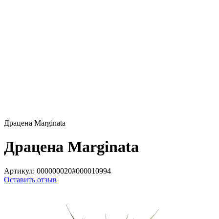
Драцена Marginata
Драцена Marginata
Артикул:
000000020#000010994
Оставить отзыв