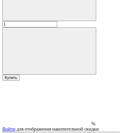
Купить
%
Войти
для отображения накопительной скидки