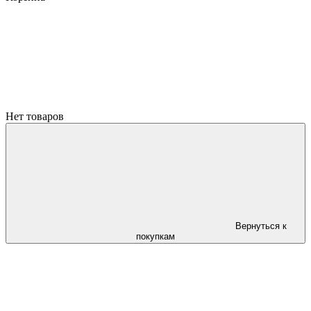
Нет товаров
Вернуться к
покупкам