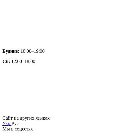
Будние:
10:00–19:00
Сб:
12:00–18:00
Сайт на других языках
Укр
Рус
Мы в соцсетях