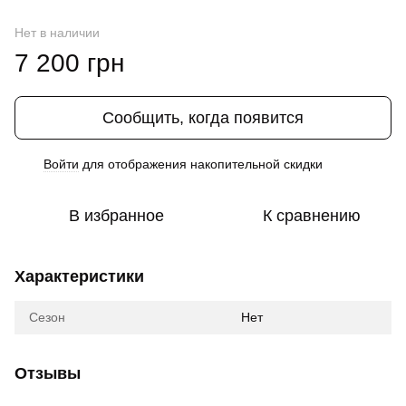
Нет в наличии
7 200 грн
Сообщить, когда появится
Войти
для отображения накопительной скидки
%
В избранное
К сравнению
Характеристики
Сезон
Нет
Отзывы