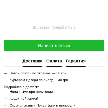
Добавьте первый отзыв
Написать отзыв
Доставка
Оплата
Гарантия
Новой почтой по Украине — 30 грн.
Курьером к двери по Киеву — 40 грн.
Подробнее о доставке
Наличными при получении
Кредитной картой
Оплата частями ПриватБанк и monobank