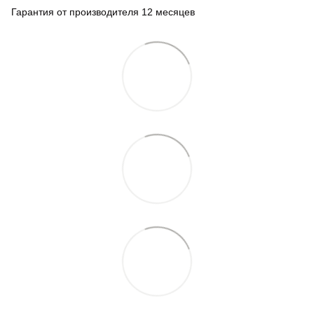
Гарантия от производителя 12 месяцев