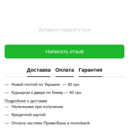
Добавьте первый отзыв
Написать отзыв
Доставка
Оплата
Гарантия
Новой почтой по Украине — 30 грн.
Курьером к двери по Киеву — 40 грн.
Подробнее о доставке
Наличными при получении
Кредитной картой
Оплата частями ПриватБанк и monobank