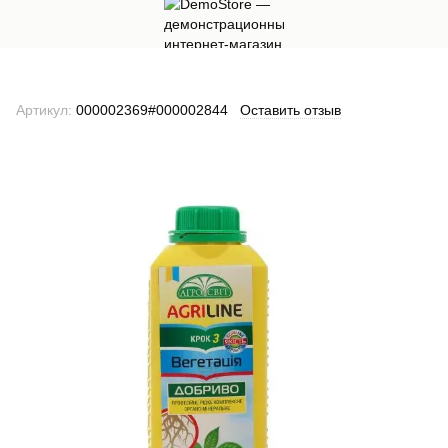
Артикул:
000002369#000002844
Оставить отзыв