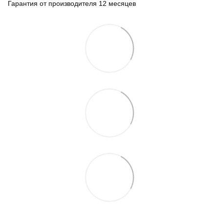
Гарантия от производителя 12 месяцев