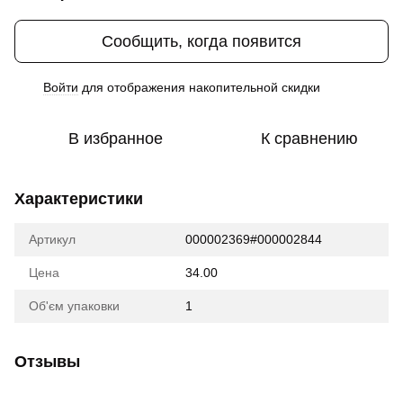
Сообщить, когда появится
Войти
для отображения накопительной скидки
%
В избранное
К сравнению
Характеристики
Артикул
000002369#000002844
Цена
34.00
Об'єм упаковки
1
Отзывы