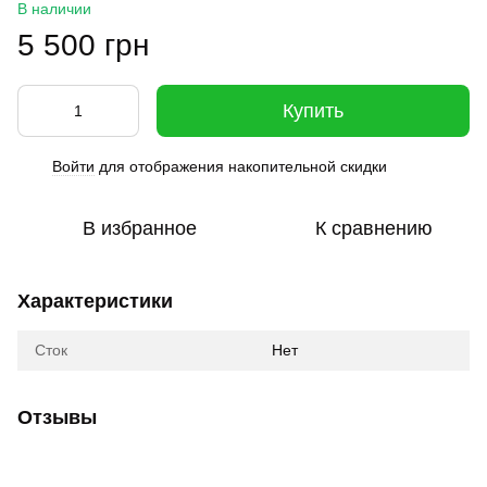
В наличии
5 500 грн
Купить
Войти
для отображения накопительной скидки
%
В избранное
К сравнению
Характеристики
Сток
Нет
Отзывы