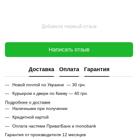
Добавьте первый отзыв
Написать отзыв
Доставка
Оплата
Гарантия
Новой почтой по Украине — 30 грн.
Курьером к двери по Киеву — 40 грн.
Подробнее о доставке
Наличными при получении
Кредитной картой
Оплата частями ПриватБанк и monobank
Гарантия от производителя 12 месяцев