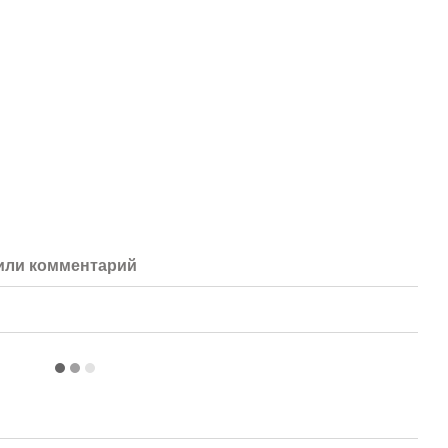
или комментарий