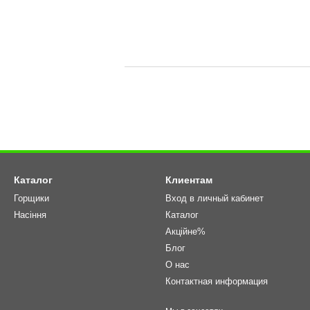
Каталог
Клиентам
Горщики
Вход в личный кабинет
Насіння
Каталог
Акційне%
Блог
О нас
Контактная информация