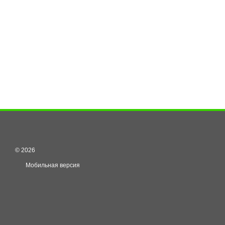
© 2026
Мобильная версия