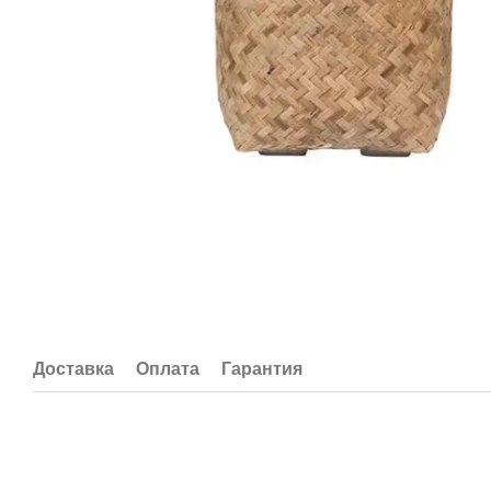
Доставка
Оплата
Гарантия