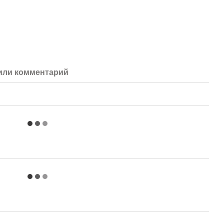
или комментарий