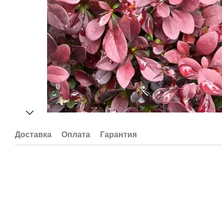
Доставка
Оплата
Гарантия