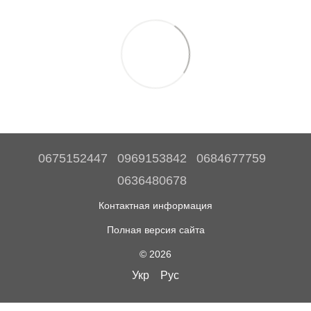
0675152447
0969153842
0684677759
0636480678
Контактная информация
Полная версия сайта
© 2026
Укр
Рус