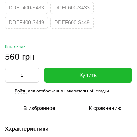
DDEF400-S433
DDEF600-S433
DDEF400-S449
DDEF600-S449
В наличии
560 грн
Купить
Войти
для отображения накопительной скидки
%
В избранное
К сравнению
Характеристики