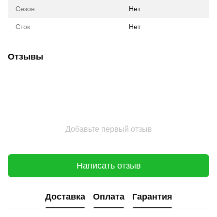
Сезон
Нет
Сток
Нет
Отзывы
Добавьте первый отзыв
Написать отзыв
Доставка
Оплата
Гарантия