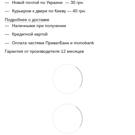
Новой почтой по Украине — 30 грн.
Курьером к двери по Киеву — 40 грн.
Подробнее о доставке
Наличными при получении
Кредитной картой
Оплата частями ПриватБанк и monobank
Гарантия от производителя 12 месяцев