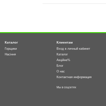
Каталог
Клиентам
Горщики
Вход в личный кабинет
Насіння
Каталог
Акційне%
Блог
О нас
Контактная информация
Мы в соцсетях