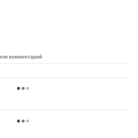
или комментарий