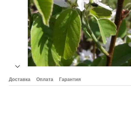
Доставка
Оплата
Гарантия