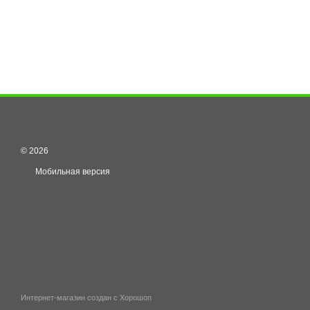
© 2026
Мобильная версия
Интернет-магазин создан с Хорошоп