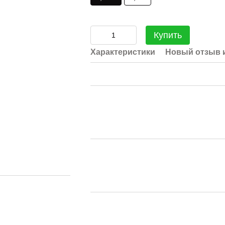
Купить
Характеристики
Новый отзыв 