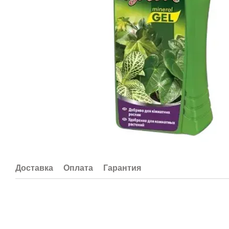
Доставка
Оплата
Гарантия