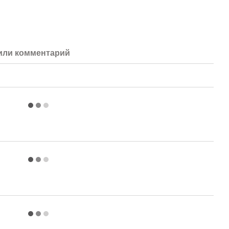
или комментарий