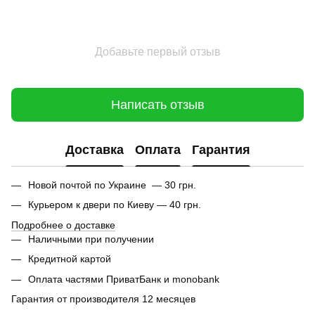
Добавьте первый отзыв
Написать отзыв
Доставка
Оплата
Гарантия
Новой почтой по Украине — 30 грн.
Курьером к двери по Киеву — 40 грн.
Подробнее о доставке
Наличными при получении
Кредитной картой
Оплата частями ПриватБанк и monobank
Гарантия от производителя 12 месяцев