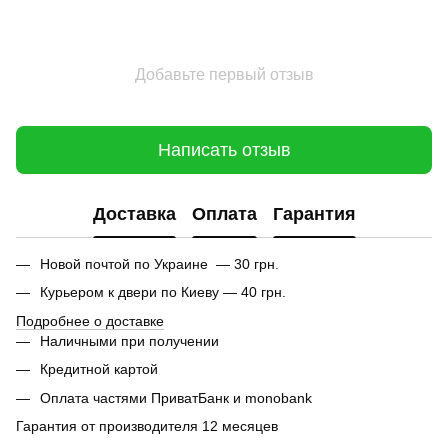
Добавьте первый отзыв
Написать отзыв
Доставка
Оплата
Гарантия
Новой почтой по Украине — 30 грн.
Курьером к двери по Киеву — 40 грн.
Подробнее о доставке
Наличными при получении
Кредитной картой
Оплата частями ПриватБанк и monobank
Гарантия от производителя 12 месяцев