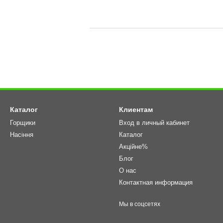
Каталог
Клиентам
Горщики
Вход в личный кабинет
Насіння
Каталог
Акційне%
Блог
О нас
Контактная информация
Мы в соцсетях