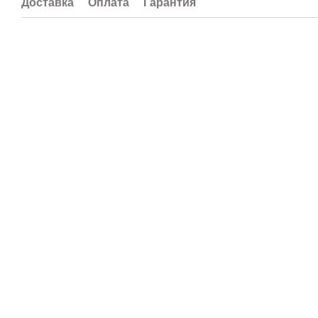
Доставка
Оплата
Гарантия