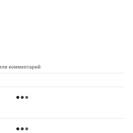
или комментарий