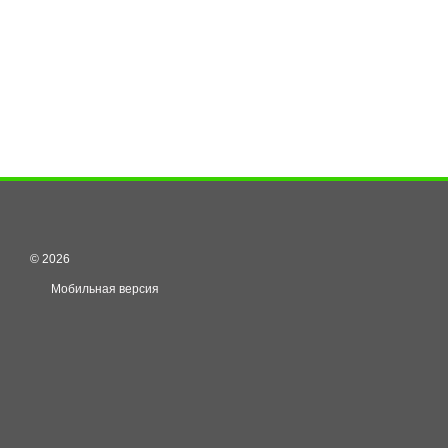
© 2026
Мобильная версия