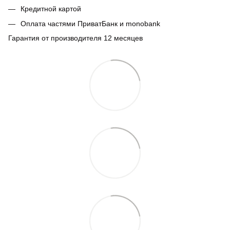
Кредитной картой
Оплата частями ПриватБанк и monobank
Гарантия от производителя 12 месяцев