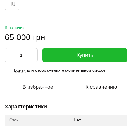
HU
В наличии
65 000 грн
Купить
Войти
для отображения накопительной скидки
%
В избранное
К сравнению
Характеристики
Сток
Нет