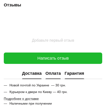
Отзывы
Добавьте первый отзыв
Написать отзыв
Доставка
Оплата
Гарантия
Новой почтой по Украине — 30 грн.
Курьером к двери по Киеву — 40 грн.
Подробнее о доставке
Наличными при получении