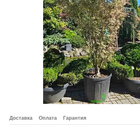
Доставка
Оплата
Гарантия