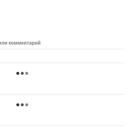
или комментарий