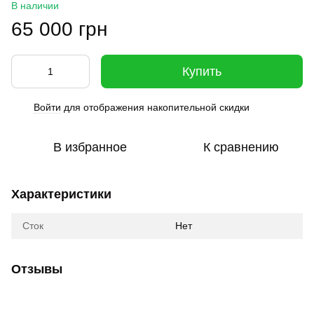
В наличии
65 000 грн
Купить
Войти
для отображения накопительной скидки
%
В избранное
К сравнению
Характеристики
Сток
Нет
Отзывы