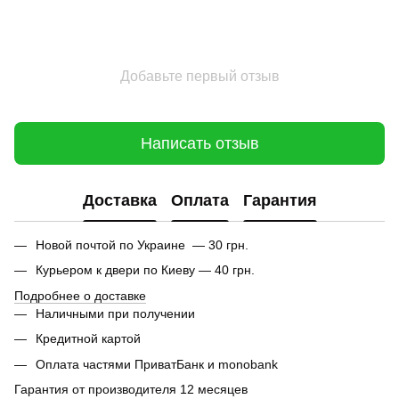
Добавьте первый отзыв
Написать отзыв
Доставка
Оплата
Гарантия
Новой почтой по Украине — 30 грн.
Курьером к двери по Киеву — 40 грн.
Подробнее о доставке
Наличными при получении
Кредитной картой
Оплата частями ПриватБанк и monobank
Гарантия от производителя 12 месяцев