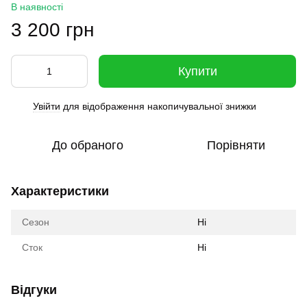
В наявності
3 200 грн
Купити
Увійти
для відображення накопичувальної знижки
%
До обраного
Порівняти
Характеристики
Сезон
Ні
Сток
Ні
Відгуки