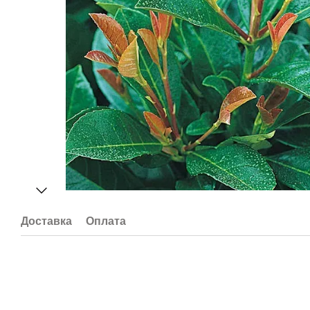
Доставка
Оплата