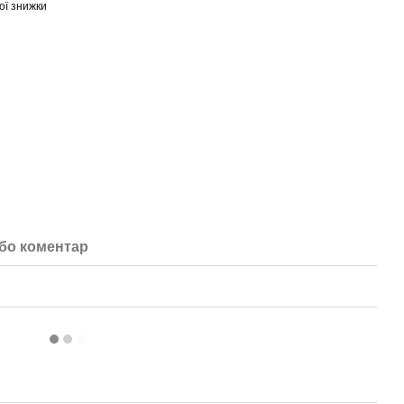
ої знижки
або коментар