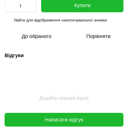
Купити
Увійти
для відображення накопичувальної знижки
%
До обраного
Порівняти
Відгуки
Додайте перший відгук
Написати відгук