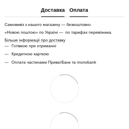
Доставка
Оплата
Самовивіз з нашого магазину — безкоштовно.
«Новою поштою» по Україні — по тарифах перевізника.
Більше інформації про доставку
Готівкою при отриманні
Кредитною карткою
Оплата частинами ПриватБанк та monobank