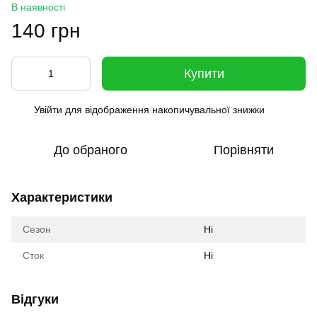
В наявності
140 грн
Купити
Увійти
для відображення накопичувальної знижки
%
До обраного
Порівняти
Характеристики
Сезон
Ні
Сток
Ні
Відгуки