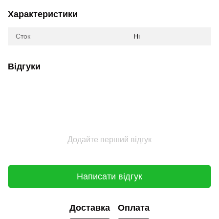
Характеристики
Сток
Ні
Відгуки
Додайте перший відгук
Написати відгук
Доставка
Оплата