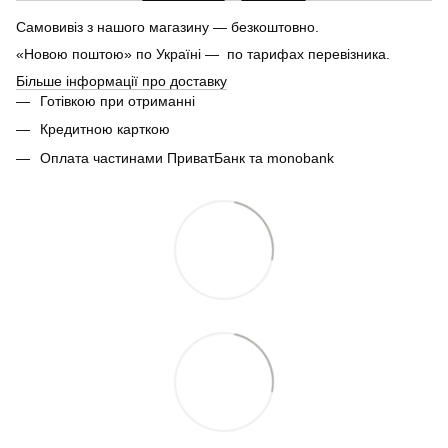
Самовивіз з нашого магазину — безкоштовно.
«Новою поштою» по Україні — по тарифах перевізника.
Більше інформації про доставку
Готівкою при отриманні
Кредитною карткою
Оплата частинами ПриватБанк та monobank