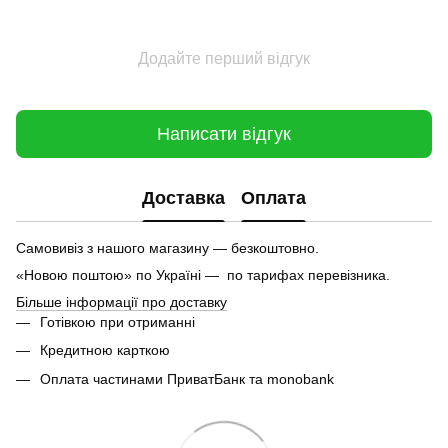
Додайте перший відгук
Написати відгук
Доставка
Оплата
Самовивіз з нашого магазину — безкоштовно.
«Новою поштою» по Україні — по тарифах перевізника.
Більше інформації про доставку
Готівкою при отриманні
Кредитною карткою
Оплата частинами ПриватБанк та monobank