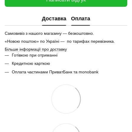
Доставка
Оплата
Самовивіз з нашого магазину — безкоштовно.
«Новою поштою» по Україні — по тарифах перевізника.
Більше інформації про доставку
Готівкою при отриманні
Кредитною карткою
Оплата частинами ПриватБанк та monobank