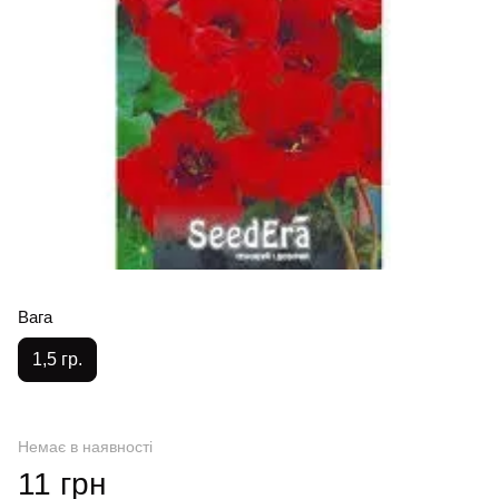
Вага
1,5 гр.
Немає в наявності
11 грн