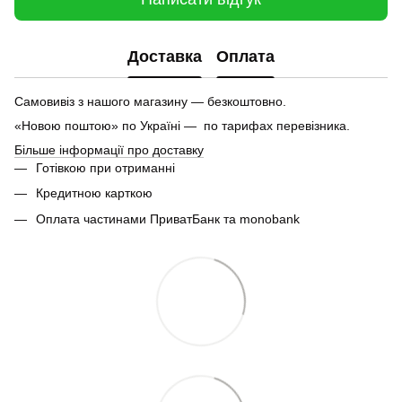
Доставка
Оплата
Самовивіз з нашого магазину — безкоштовно.
«Новою поштою» по Україні — по тарифах перевізника.
Більше інформації про доставку
Готівкою при отриманні
Кредитною карткою
Оплата частинами ПриватБанк та monobank