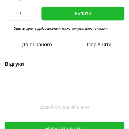
Купити
Увійти
для відображення накопичувальної знижки
%
До обраного
Порівняти
Відгуки
Додайте перший відгук
Написати відгук