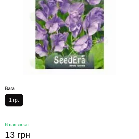
Вага
1 гр.
В наявності
13 грн