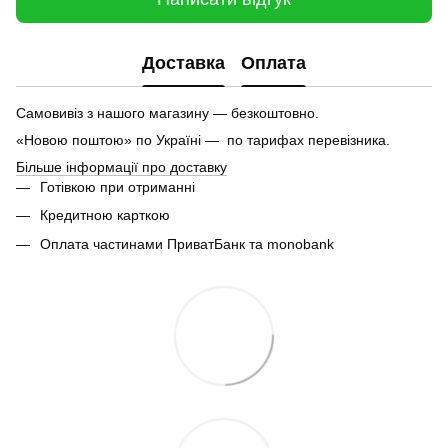
Доставка
Оплата
Самовивіз з нашого магазину — безкоштовно.
«Новою поштою» по Україні — по тарифах перевізника.
Більше інформації про доставку
Готівкою при отриманні
Кредитною карткою
Оплата частинами ПриватБанк та monobank