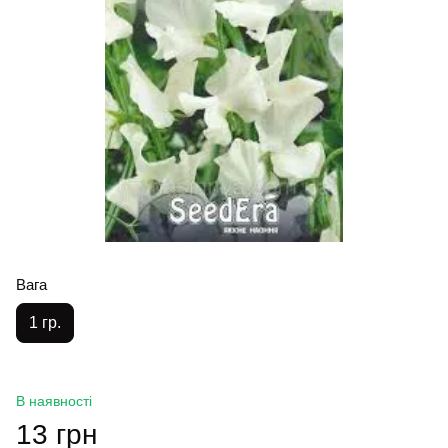
Вага
1 гр.
В наявності
13 грн