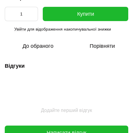
Купити
Увійти
для відображення накопичувальної знижки
%
До обраного
Порівняти
Відгуки
Додайте перший відгук
Написати відгук