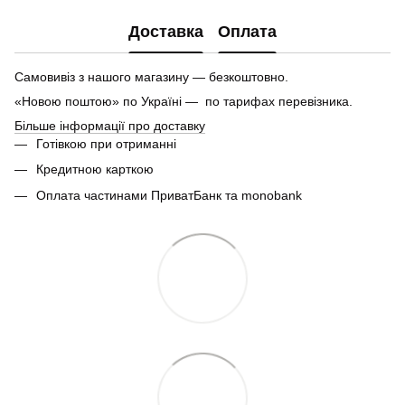
Доставка
Оплата
Самовивіз з нашого магазину — безкоштовно.
«Новою поштою» по Україні — по тарифах перевізника.
Більше інформації про доставку
Готівкою при отриманні
Кредитною карткою
Оплата частинами ПриватБанк та monobank