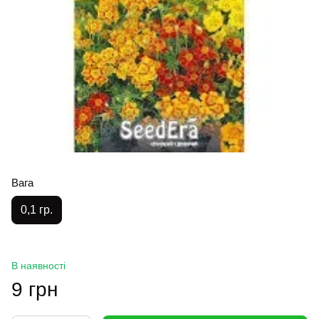
Вага
0,1 гр.
В наявності
9 грн