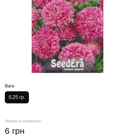
Вага
0,25 гр.
Немає в наявності
6 грн