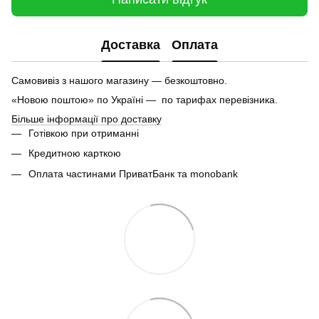
Доставка
Оплата
Самовивіз з нашого магазину — безкоштовно.
«Новою поштою» по Україні — по тарифах перевізника.
Більше інформації про доставку
Готівкою при отриманні
Кредитною карткою
Оплата частинами ПриватБанк та monobank