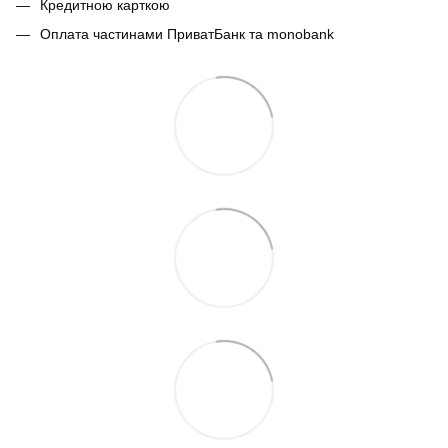
Кредитною карткою
Оплата частинами ПриватБанк та monobank