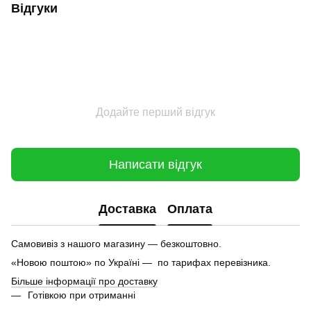
Відгуки
Додайте перший відгук
Написати відгук
Доставка
Оплата
Самовивіз з нашого магазину — безкоштовно.
«Новою поштою» по Україні — по тарифах перевізника.
Більше інформації про доставку
Готівкою при отриманні