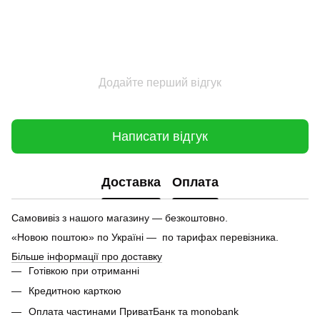
Додайте перший відгук
Написати відгук
Доставка
Оплата
Самовивіз з нашого магазину — безкоштовно.
«Новою поштою» по Україні — по тарифах перевізника.
Більше інформації про доставку
Готівкою при отриманні
Кредитною карткою
Оплата частинами ПриватБанк та monobank