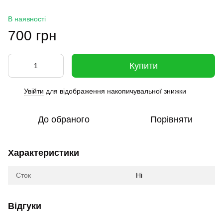
В наявності
700 грн
Купити
Увійти
для відображення накопичувальної знижки
%
До обраного
Порівняти
Характеристики
Сток
Ні
Відгуки