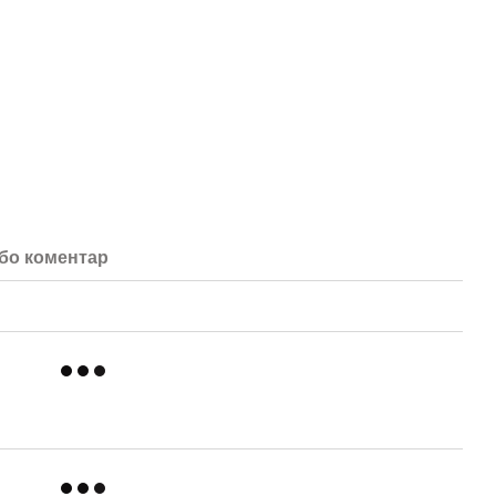
або коментар