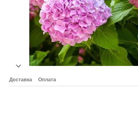
Доставка
Оплата