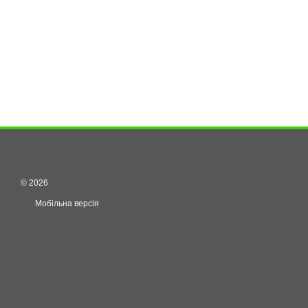
© 2026
Мобільна версія