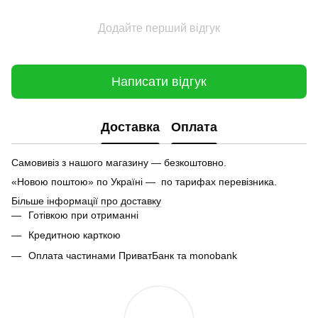
Додайте перший відгук
Написати відгук
Доставка
Оплата
Самовивіз з нашого магазину — безкоштовно.
«Новою поштою» по Україні — по тарифах перевізника.
Більше інформації про доставку
Готівкою при отриманні
Кредитною карткою
Оплата частинами ПриватБанк та monobank