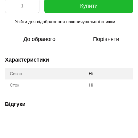
Купити
Увійти
для відображення накопичувальної знижки
%
До обраного
Порівняти
Характеристики
Сезон
Ні
Сток
Ні
Відгуки