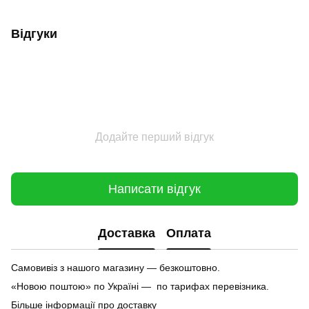
Відгуки
Додайте перший відгук
Написати відгук
Доставка
Оплата
Самовивіз з нашого магазину — безкоштовно.
«Новою поштою» по Україні — по тарифах перевізника.
Більше інформації про доставку