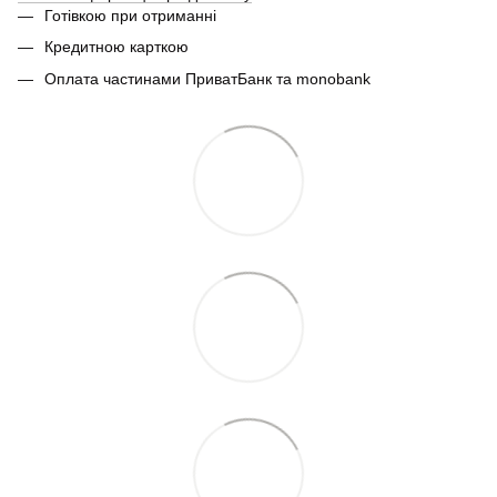
Готівкою при отриманні
Кредитною карткою
Оплата частинами ПриватБанк та monobank