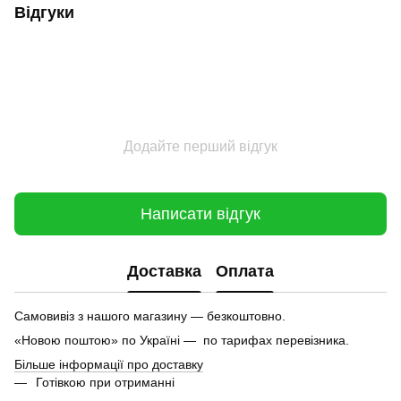
Відгуки
Додайте перший відгук
Написати відгук
Доставка
Оплата
Самовивіз з нашого магазину — безкоштовно.
«Новою поштою» по Україні — по тарифах перевізника.
Більше інформації про доставку
Готівкою при отриманні