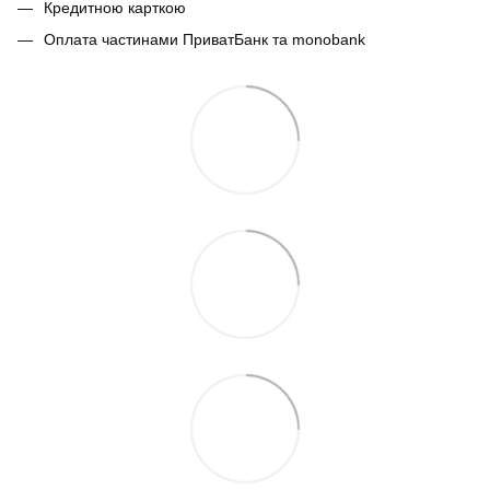
Кредитною карткою
Оплата частинами ПриватБанк та monobank